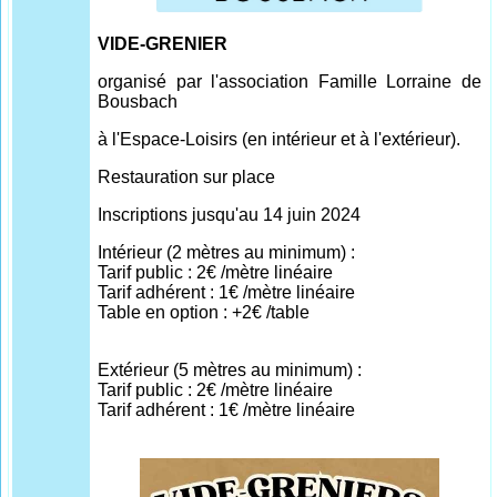
VIDE-GRENIER
organisé par l'association Famille Lorraine de
Bousbach
à l'Espace-Loisirs (en intérieur et à l'extérieur).
Restauration sur place
Inscriptions jusqu'au 14 juin 2024
Intérieur (2 mètres au minimum) :
Tarif public : 2€ /mètre linéaire
Tarif adhérent : 1€ /mètre linéaire
Table en option : +2€ /table
Extérieur (5 mètres au minimum) :
Tarif public : 2€ /mètre linéaire
Tarif adhérent : 1€ /mètre linéaire