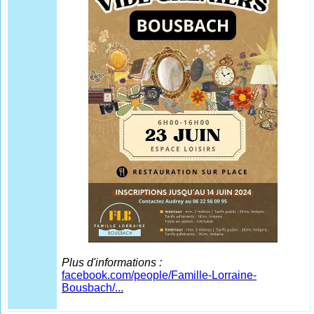
Plus d'informations :
facebook.com/people/Famille-Lorraine-
Bousbach/...