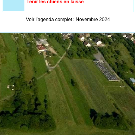
Tenir les chiens en laisse.
Voir l'agenda complet : Novembre 2024