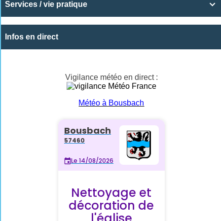
Services / vie pratique

Infos en direct
Vigilance météo en direct :
Météo à Bousbach