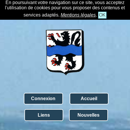
En poursuivant votre navigation sur ce site, vous acceptez
l'utilisation de cookies pour vous proposer des contenus et
services adaptés.
Mentions légales
.
OK
Connexion
Accueil
Liens
Nouvelles