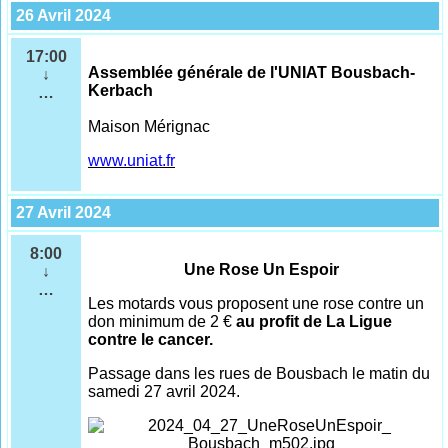
26 Avril 2024
17:00
Assemblée générale de l'UNIAT Bousbach-
↓
Kerbach
…
Maison Mérignac
www.uniat.fr
27 Avril 2024
8:00
Une Rose Un Espoir
↓
…
Les motards vous proposent une rose contre un
don minimum de 2 €
au profit de La Ligue
contre le cancer.
Passage dans les rues de Bousbach le matin du
samedi 27 avril 2024.