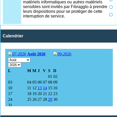
matériels informatiques ou autres matériels
sensibles sont invités par Fibragglo à prendre
leurs dispositions pour se protéger de cette
interruption de service.
Calendrier