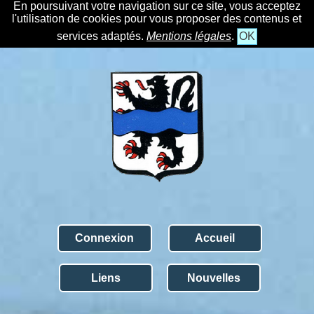
En poursuivant votre navigation sur ce site, vous acceptez
l'utilisation de cookies pour vous proposer des contenus et
services adaptés.
Mentions légales
.
OK
Connexion
Accueil
Liens
Nouvelles