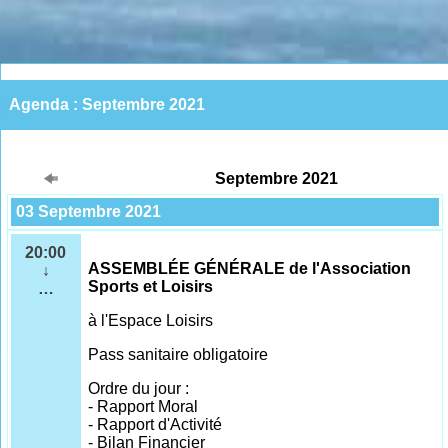
Agenda : Septembre 2021
Septembre 2021
03 Septembre 2021
20:00
ASSEMBLÉE GÉNÉRALE de l'Association
↓
Sports et Loisirs
…
à l'Espace Loisirs
Pass sanitaire obligatoire
Ordre du jour :
- Rapport Moral
- Rapport d'Activité
- Bilan Financier