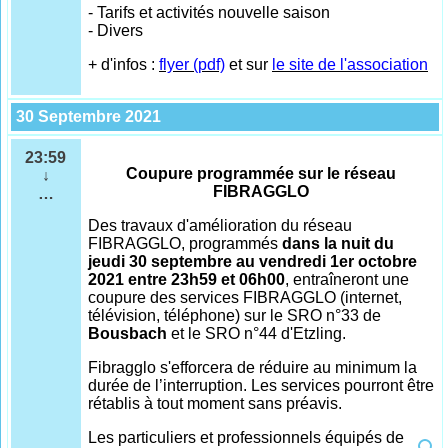
- Tarifs et activités nouvelle saison
- Divers
+ d'infos :
flyer (pdf)
et sur
le site de l'association
30 Septembre 2021
23:59
Coupure programmée sur le réseau
↓
FIBRAGGLO
…
Des travaux d'amélioration du réseau
FIBRAGGLO, programmés
dans la nuit du
jeudi 30 septembre au vendredi 1er octobre
2021 entre 23h59 et 06h00
, entraîneront une
coupure des services FIBRAGGLO (internet,
télévision, téléphone) sur le SRO n°33 de
Bousbach
et le SRO n°44 d'Etzling.
Fibragglo s'efforcera de réduire au minimum la
durée de l’interruption. Les services pourront être
rétablis à tout moment sans préavis.
Les particuliers et professionnels équipés de