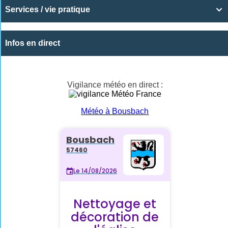
Services / vie pratique

Infos en direct
Vigilance météo en direct :
Météo à Bousbach