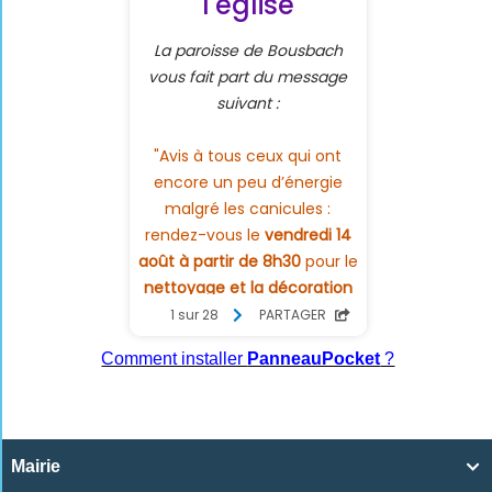
Comment installer
PanneauPocket
?
Mairie
