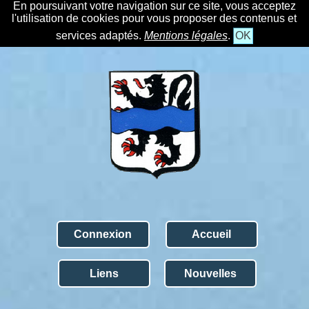
En poursuivant votre navigation sur ce site, vous acceptez
l'utilisation de cookies pour vous proposer des contenus et
services adaptés.
Mentions légales
.
OK
Connexion
Accueil
Liens
Nouvelles