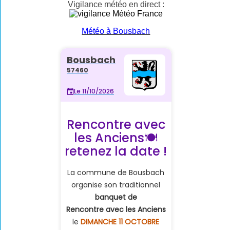
Vigilance météo en direct :
Météo à Bousbach