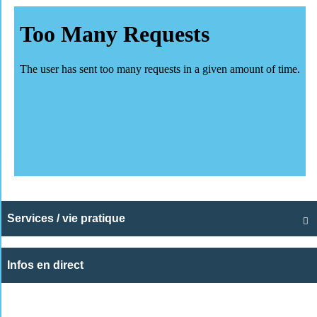
Services / vie pratique

Infos en direct