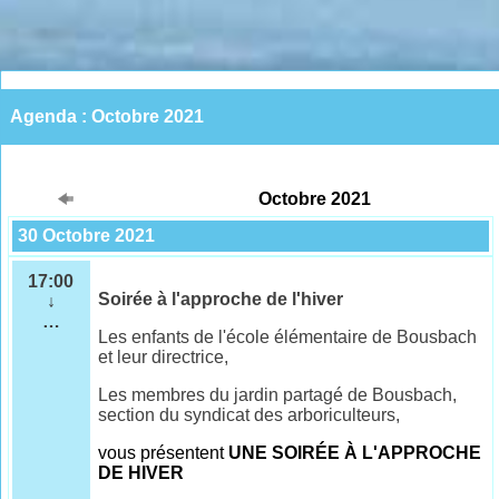
Agenda : Octobre 2021
Octobre 2021
30 Octobre 2021
17:00
Soirée à l'approche de l'hiver
↓
…
Les enfants de l'école élémentaire de Bousbach
et leur directrice,
Les membres du jardin partagé de Bousbach,
section du syndicat des arboriculteurs,
vous présentent
UNE SOIRÉE À L'APPROCHE
DE HIVER