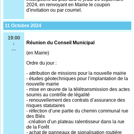
2024, en renvoyant en Mairie le coupon
d'invitation ou par courriel.
11 Octobre 2024
19:00
Réunion du Conseil Municipal
↓
…
(en Mairie)
Ordre du jour :
- attribution de missions pour la nouvelle mairie
- études géotechniques pour l’implantation de la
nouvelle mairie
- mise en œuvre de la télétransmission des actes
soumis au contrôle de légalité
- renouvellement des contrats d’assurance des
risques statutaires
- réfection d’une partie du chemin communal rue
des Blés
-création d’un plateau ralentisseur dans la rue
de la Forêt
- achat de panneaux de signalisation routière