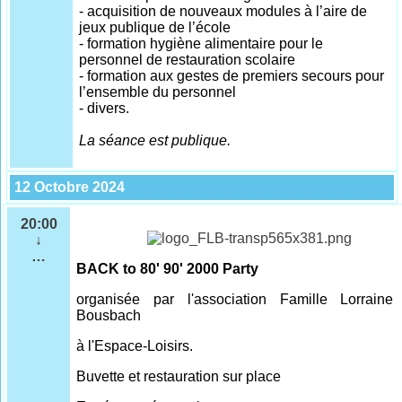
- acquisition de nouveaux modules à l’aire de
jeux publique de l’école
- formation hygiène alimentaire pour le
personnel de restauration scolaire
- formation aux gestes de premiers secours pour
l’ensemble du personnel
-
divers.
La séance est publique.
12 Octobre 2024
20:00
↓
…
BACK to 80' 90' 2000 Party
organisée par l'association Famille Lorraine
Bousbach
à l'Espace-Loisirs.
Buvette et restauration sur place