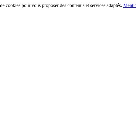
on de cookies pour vous proposer des contenus et services adaptés.
Mentio