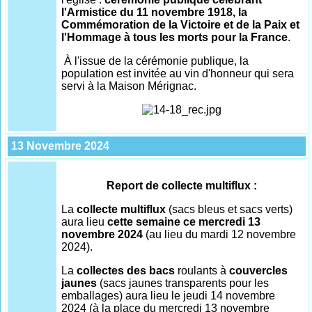
l'Armistice du 11 novembre 1918, la
Commémoration de la Victoire et de la Paix et
l'Hommage à tous les morts pour la France
.
À l'issue de la cérémonie publique, la
population est invitée au vin d'honneur qui sera
servi à la Maison Mérignac.
13 Novembre 2024
Report de collecte multiflux :
La
collecte multiflux
(sacs bleus et sacs verts)
aura lieu
cette semaine ce mercredi 13
novembre 2024
(au lieu du mardi 12 novembre
2024).
La
collectes des bacs
roulants à
couvercles
jaunes
(sacs jaunes transparents pour les
emballages) aura lieu le jeudi 14 novembre
2024 (à la place du mercredi 13 novembre