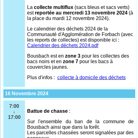
La
collecte multiflux
(sacs bleus et sacs verts)
est
reportée au mercredi 13 novembre 2024
(à
la place du mardi 12 novembre 2024).
Le calendrier des déchets 2024 de la
Communauté d'Agglomération de Forbach (avec
les reports de collectes) est disponible ici :
Calendrier des déchets 2024.pdf
Bousbach est en
zone 3
pour les collectes des
bacs noirs et en
zone 7
pour les bacs à
couvercles jaunes.
Plus d'infos :
collecte à domicile des déchets
16 Novembre 2024
7:00
Battue de chasse
:
↓
17:00
Sur l'ensemble
du ban de la commune de
Bousbach ainsi que dans la forêt.
Les parcelles chassées seront signalées par des