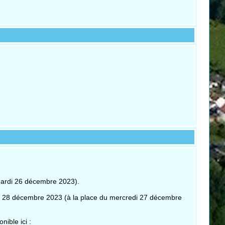
mardi 26 décembre 2023).
udi 28 décembre 2023 (à la place du mercredi 27 décembre
ible ici :