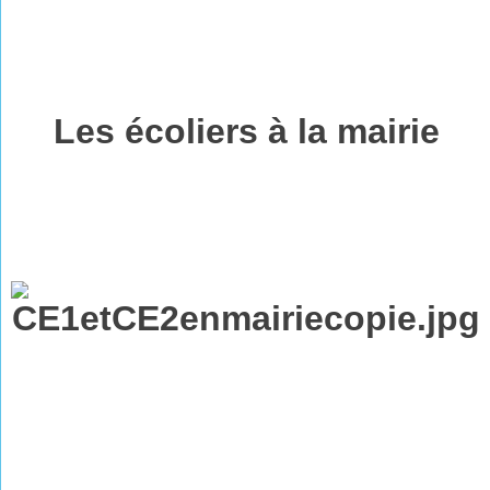
Les écoliers à la mairie