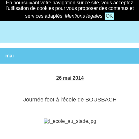
En poursuivant votre navigation sur ce site, vous acceptez
l'utilisation de cookies pour vous proposer des contenus et
services adaptés.
Mentions légales
.
OK
mai
26 mai 2014
Journée foot à l'école de BOUSBACH