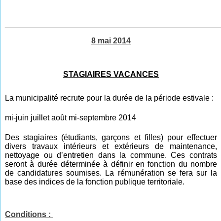
________________________________________________
8 mai 2014
STAGIAIRES VACANCES
La municipalité recrute pour la durée de la période estivale :
mi-juin juillet août mi-septembre 2014
Des stagiaires (étudiants, garçons et filles) pour effectuer
divers travaux intérieurs et extérieurs de maintenance,
nettoyage ou d’entretien dans la commune. Ces contrats
seront à durée déterminée à définir en fonction du nombre
de candidatures soumises. La rémunération se fera sur la
base des indices de la fonction publique territoriale.
Conditions :