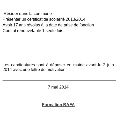
Résider dans la commune
Présenter un certificat de scolarité 2013/2014
Avoir 17 ans révolus à la date de prise de fonction
Contrat renouvelable 1 seule fois
Les candidatures sont à déposer en mairie avant le 2 juin
2014 avec une lettre de motivation.
________________________________________________
7 mai 2014
Formation BAFA