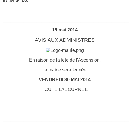
87 84 54 00.
________________________________________________
19 mai 2014
AVIS AUX ADMINISTRES
En raison de la fête de l'Ascension,
la mairie sera fermée
VENDREDI 30 MAI 2014
TOUTE LA JOURNEE
________________________________________________