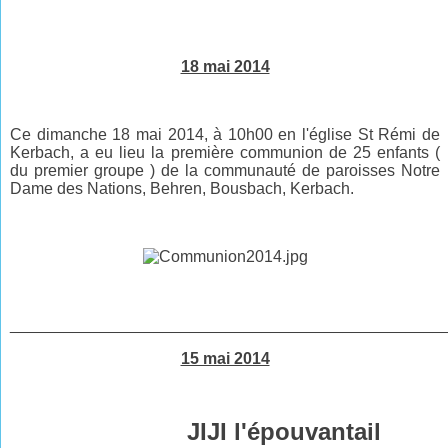
18 mai 2014
Ce dimanche 18 mai 2014, à 10h00 en l'église St Rémi de
Kerbach, a eu lieu la première communion de 25 enfants (
du premier groupe ) de la communauté de paroisses Notre
Dame des Nations, Behren, Bousbach, Kerbach.
________________________________________________
15 mai 2014
JIJI l'épouvantail