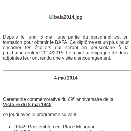
Depuis le lundi 5 mai, une partie du personnel est en
formation pour obtenir le BAFA. Ce diplôme est un plus pour
encadrer les écoliers qui seront en périscolaire à la
prochaine rentrée 2014/2015. Le maire acompagné de deux
adjointes leur ont rendu une visite d'encouragement.
________________________________________________
4 mai 2014
è
Cérémonie commémorative du 69
anniversaire de la
Victoire du 8 mai 1945
ce jeudi avec le programme suivant:
10h45 Rassemblement Place Mérignac