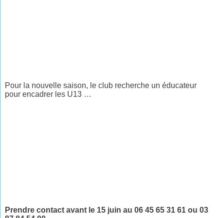
Pour la nouvelle saison, le club recherche un éducateur
pour encadrer les U13 …
Prendre contact avant le 15 juin au 06 45 65 31 61 ou 03