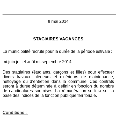
________________________________________________
8 mai 2014
STAGIAIRES VACANCES
La municipalité recrute pour la durée de la période estivale :
mi-juin juillet août mi-septembre 2014
Des stagiaires (étudiants, garçons et filles) pour effectuer
divers travaux intérieurs et extérieurs de maintenance,
nettoyage ou d’entretien dans la commune. Ces contrats
seront à durée déterminée à définir en fonction du nombre
de candidatures soumises. La rémunération se fera sur la
base des indices de la fonction publique territoriale.
Conditions :