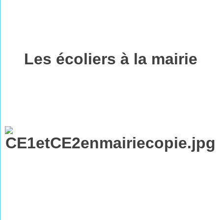
Les écoliers à la mairie