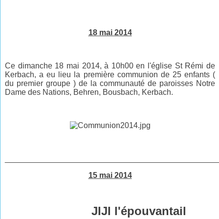
18 mai 2014
Ce dimanche 18 mai 2014, à 10h00 en l'église St Rémi de
Kerbach, a eu lieu la première communion de 25 enfants (
du premier groupe ) de la communauté de paroisses Notre
Dame des Nations, Behren, Bousbach, Kerbach.
________________________________________________
15 mai 2014
JIJI l'épouvantail