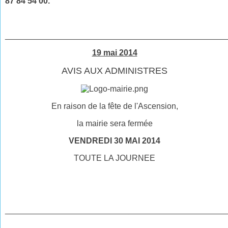
87 84 54 00.
________________________________________________
19 mai 2014
AVIS AUX ADMINISTRES
En raison de la fête de l'Ascension,
la mairie sera fermée
VENDREDI 30 MAI 2014
TOUTE LA JOURNEE
________________________________________________