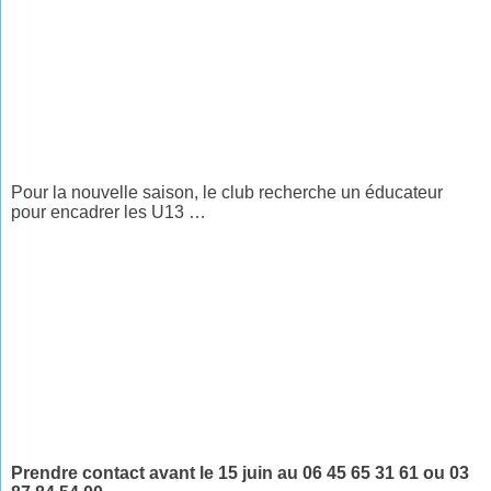
Pour la nouvelle saison, le club recherche un éducateur
pour encadrer les U13 …
Prendre contact avant le 15 juin au 06 45 65 31 61 ou 03