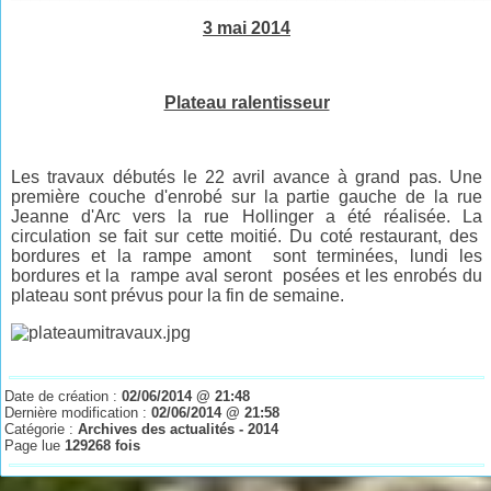
3 mai 2014
Plateau ralentisseur
Les travaux débutés le 22 avril avance à grand pas. Une
première couche d'enrobé sur la partie gauche de la rue
Jeanne d'Arc vers la rue Hollinger a été réalisée. La
circulation se fait sur cette moitié. Du coté restaurant, des
bordures et la rampe amont sont terminées, lundi les
bordures et la rampe aval seront posées et les enrobés du
plateau sont prévus pour la fin de semaine.
Date de création :
02/06/2014 @ 21:48
Dernière modification :
02/06/2014 @ 21:58
Catégorie :
Archives des actualités - 2014
Page lue
129268 fois