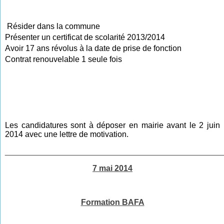
Résider dans la commune
Présenter un certificat de scolarité 2013/2014
Avoir 17 ans révolus à la date de prise de fonction
Contrat renouvelable 1 seule fois
Les candidatures sont à déposer en mairie avant le 2 juin
2014 avec une lettre de motivation.
________________________________________________
7 mai 2014
Formation BAFA