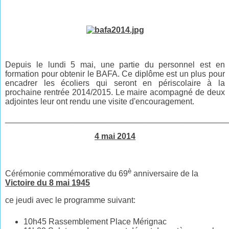
Depuis le lundi 5 mai, une partie du personnel est en
formation pour obtenir le BAFA. Ce diplôme est un plus pour
encadrer les écoliers qui seront en périscolaire à la
prochaine rentrée 2014/2015. Le maire acompagné de deux
adjointes leur ont rendu une visite d'encouragement.
________________________________________________
4 mai 2014
è
Cérémonie commémorative du 69
anniversaire de la
Victoire du 8 mai 1945
ce jeudi avec le programme suivant:
10h45 Rassemblement Place Mérignac