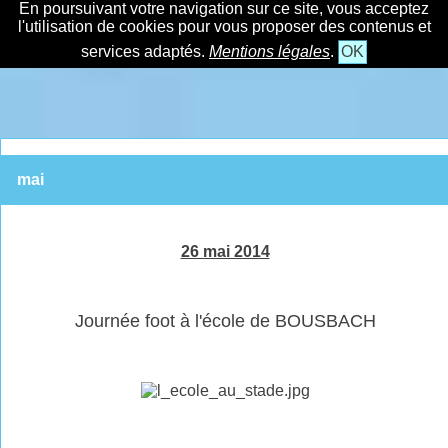
En poursuivant votre navigation sur ce site, vous acceptez
l'utilisation de cookies pour vous proposer des contenus et
services adaptés.
Mentions légales
.
OK
mai
26 mai 2014
Journée foot à l'école de BOUSBACH