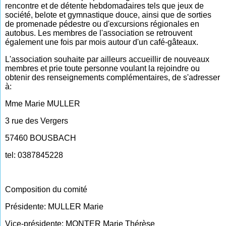
rencontre et de détente hebdomadaires tels que jeux de
société, belote et gymnastique douce, ainsi que de sorties
de promenade pédestre ou d'excursions régionales en
autobus. Les membres de l'association se retrouvent
également une fois par mois autour d'un café-gâteaux.
L'association souhaite par ailleurs accueillir de nouveaux
membres et prie toute personne voulant la rejoindre ou
obtenir des renseignements complémentaires, de s'adresser
à:
Mme Marie MULLER
3 rue des Vergers
57460 BOUSBACH
tel: 0387845228
Composition du comité
Présidente: MULLER Marie
Vice-présidente: MONTER Marie Thérèse