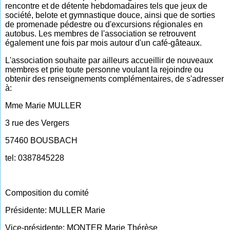
rencontre et de détente hebdomadaires tels que jeux de
société, belote et gymnastique douce, ainsi que de sorties
de promenade pédestre ou d'excursions régionales en
autobus. Les membres de l'association se retrouvent
également une fois par mois autour d'un café-gâteaux.
L'association souhaite par ailleurs accueillir de nouveaux
membres et prie toute personne voulant la rejoindre ou
obtenir des renseignements complémentaires, de s'adresser
à:
Mme Marie MULLER
3 rue des Vergers
57460 BOUSBACH
tel: 0387845228
Composition du comité
Présidente: MULLER Marie
Vice-présidente: MONTER Marie Thérèse