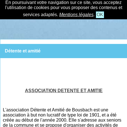
En poursuivant votre navigation sur ce site, vous acceptez
l'utilisation de cookies pour vous proposer des contenus et
services adaptés.
Mentions légales
.
OK
Détente et amitié
ASSOCIATION DETENTE ET AMITIE
L'association Détente et Amitié de Bousbach est une
association à but non lucratif de type loi de 1901, et a été
créée au début de l'année 2000. Elle s'adresse aux seniors
de la commune et se propose d'organiser des activités de