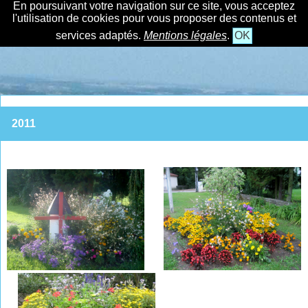
En poursuivant votre navigation sur ce site, vous acceptez
l'utilisation de cookies pour vous proposer des contenus et
services adaptés.
Mentions légales
.
OK
2011