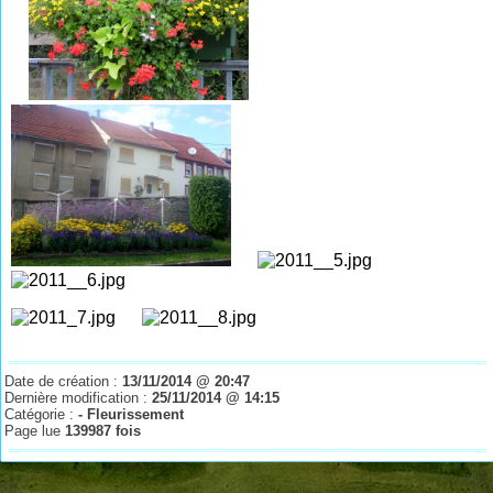
Date de création :
13/11/2014 @ 20:47
Dernière modification :
25/11/2014 @ 14:15
Catégorie :
- Fleurissement
Page lue
139987 fois