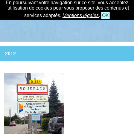
En poursuivant votre navigation sur ce site, vous acceptez
l'utilisation de cookies pour vous proposer des contenus et
services adaptés.
Mentions légales
.
OK
2012