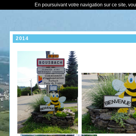
En poursuivant votre navigation sur ce site, vo
2014