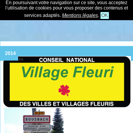
En poursuivant votre navigation sur ce site, vous acceptez
l'utilisation de cookies pour vous proposer des contenus et
services adaptés.
Mentions légales
.
OK
2014