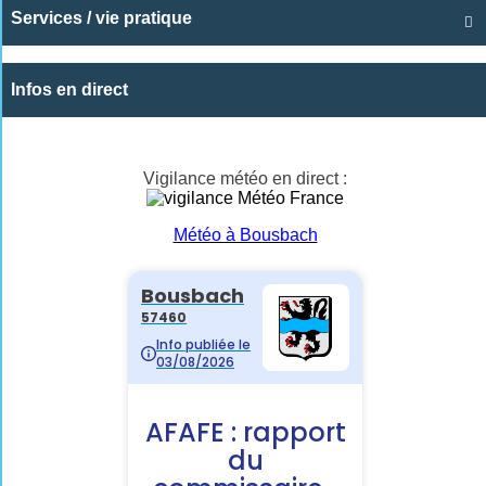
Services / vie pratique

Infos en direct
Vigilance météo en direct :
Météo à Bousbach