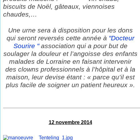
biscuits de Noël, gâteaux, viennoises
chaudes,…
Une urne sera à disposition pour les dons
qui seront
reversés cette année à
"
Docteur
Sourire
"
association
qui a pour but de
soulager la douleur et l’angoisse des enfants
malades de Lorraine en faisant intervenir
des clowns professionnels à l’hôpital et à la
maison, leur devise étant : « parce qu’il est
plus facile de soigner un patient heureux ».
______________________________________________________
12 novembre 2014