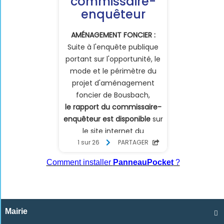
Comment installer
PanneauPocket
?
Mairie
