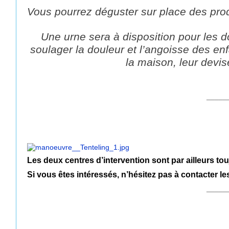
Vous pourrez déguster sur place d
Une urne sera à disposition pour les 
soulager la douleur et l’angoisse des enf
la maison, leur devise
_____
Les deux centres d’intervention sont par ailleurs tou
Si vous êtes intéressés, n’hésitez pas à contacter le
_____