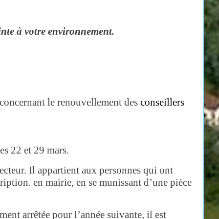
teinte à votre environnement.
s concernant le renouvellement des
conseillers
les 22 et 29 mars.
lecteur. Il appartient aux personnes qui ont
ription. en mairie, en se munissant d’une pièce
ment arrêtée pour l’année suivante, il est