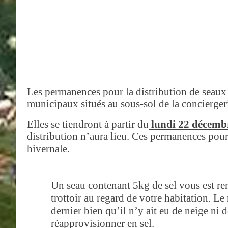
Les permanences pour la distribution de seaux 
municipaux situés au sous-sol de la conciergeri
Elles se tiendront à partir du
lundi 22 décemb
distribution n’aura lieu. Ces permanences pour
hivernale.
Un seau contenant 5kg de sel vous est re
trottoir au regard de votre habitation. Le
dernier bien qu’il n’y ait eu de neige ni
réapprovisionner en sel.