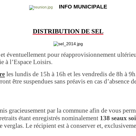
INFO MUNICIPALE
DISTRIBUTION DE SEL
et éventuellement pour réapprovisionnement ultérieur 
e à l’Espace Loisirs.
re
les lundis de 15h à 16h et les vendredis de 8h à 9h
ront être suspendues sans préavis en cas d’absence de
mis gracieusement par la commune afin de vous permet
 retraits étant enregistrés nominalement
138 seaux soi
 de verglas. Le récipient est à conserver et, exclusiv