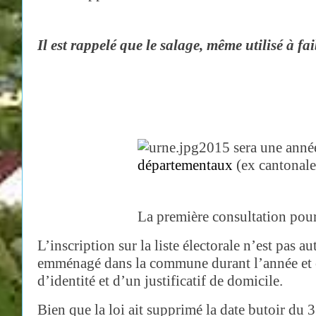
Il est rappelé que le salage, même utilisé à fa
2015 sera une année
départementaux
(ex cantonale
La première consultation pour
L’inscription sur la liste électorale n’est pas 
emménagé dans la commune durant l’année et cel
d’identité et d’un justificatif de domicile.
Bien que la loi ait supprimé la date butoir du 3