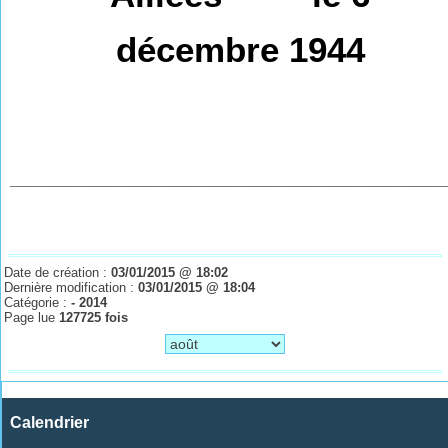
décembre 1944
___________________________________________
Date de création :
03/01/2015 @ 18:02
Dernière modification :
03/01/2015 @ 18:04
Catégorie :
- 2014
Page lue
127725 fois
Calendrier