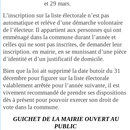
et 29 mars.
L’inscription sur la liste électorale n’est pas
automatique et relève d’une démarche volontaire
de l’électeur. Il appartient aux personnes qui ont
emménagé dans la commune durant l’année et
celles qui ne sont pas inscrites, de demander leur
inscription. en mairie, en se munissant d’une pièce
d’identité et d’un justificatif de domicile.
Bien que la loi ait supprimé la date butoir du 31
décembre pour figurer sur la liste électorale
valablement arrêtée pour l’année suivante, il est
vivement recommandé de prendre ses dispositions
dès à présent pour pouvoir exercer son droit de
vote dans la commune.
GUICHET DE LA MAIRIE OUVERT AU
PUBLIC