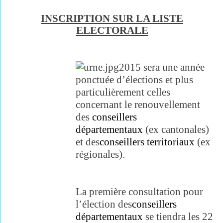
INSCRIPTION SUR LA LISTE
ELECTORALE
2015 sera une année
ponctuée d’élections et plus
particulièrement celles
concernant le renouvellement
des
conseillers
départementaux
(ex cantonales)
et des
conseillers territoriaux
(ex
régionales).
La première consultation pour
l’élection des
conseillers
départementaux
se tiendra les 22