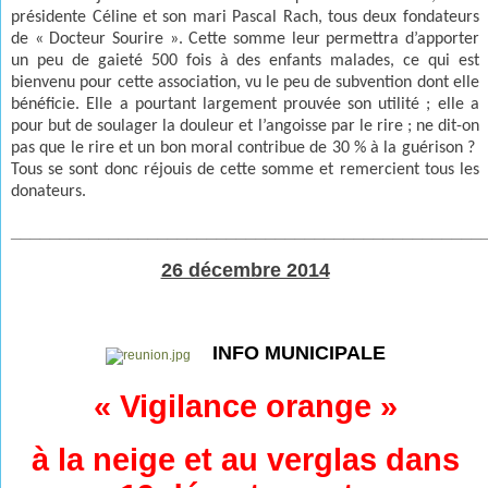
présidente Céline et son mari Pascal Rach, tous deux fondateurs
de « Docteur Sourire ». Cette somme leur permettra d’apporter
un peu de gaieté 500 fois à des enfants malades, ce qui est
bienvenu pour cette association, vu le peu de subvention dont elle
bénéficie. Elle a pourtant largement prouvée son utilité ; elle a
pour but de soulager la douleur et l’angoisse par le rire ; ne dit-on
pas que le rire et un bon moral contribue de 30 % à la guérison ?
Tous se sont donc réjouis de cette somme et remercient tous les
donateurs.
________________________________________________
26 décembre 2014
INFO MUNICIPALE
« Vigilance orange »
à la neige et au verglas dans