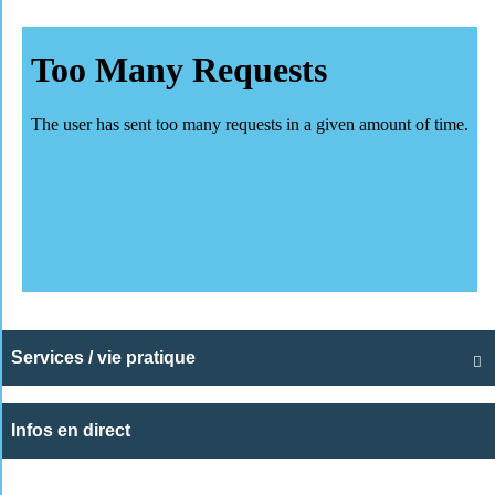
Services / vie pratique

Infos en direct