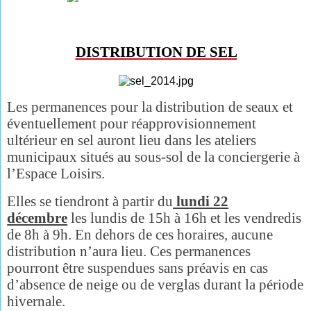
DISTRIBUTION DE SEL
Les permanences pour la distribution de seaux et
éventuellement pour réapprovisionnement
ultérieur en sel auront lieu dans les ateliers
municipaux situés au sous-sol de la conciergerie à
l’Espace Loisirs.
Elles se tiendront à partir du
lundi 22
décembre
les lundis de 15h à 16h et les vendredis
de 8h à 9h. En dehors de ces horaires, aucune
distribution n’aura lieu. Ces permanences
pourront être suspendues sans préavis en cas
d’absence de neige ou de verglas durant la période
hivernale.