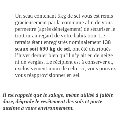
Un seau contenant 5kg de sel vous est remis
gracieusement par la commune afin de vous
permettre (après déneigement) de sécuriser le
trottoir au regard de votre habitation. Le
retraits étant enregistrés nominalement
138
seaux soit 690 kg de sel
, ont été distribués
l’hiver dernier bien qu’il n’y ait eu de neige
ni de verglas. Le récipient est à conserver et,
exclusivement muni de celui-ci, vous pouvez
vous réapprovisionner en sel.
Il est rappelé que le salage, même utilisé à faible
dose, dégrade le revêtement des sols et porte
atteinte à votre environnement.