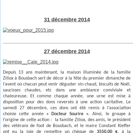
31 décembre 2014
___________________________________________
27 décembre 2014
Depuis 13 ans maintenant, la maison illuminée de la famille
Ziliox à Bousbach sert de décor à la fête du premier dimanche de
l’avent où chacun peut venir déguster vin chaud, biscuits de Noël,
saucisses chaudes, etc dans une ambiance conviviale et
chaleureuse. Et comme chaque année, une urne est mise à
disposition pour des dons reversés à une action caritative. Le
samedi 27 décembre, ces dons ont été remis à l’association
choisie cette année
« Docteur Sourire »
. Ainsi, le groupe à
l’origine de cette action : la famille Ziliox, des amis, le président
des vétérans de foot de Bousbach, et le maire Constant Kieffer
ont eu la joie de remettre un chèque de
3550.00 €
, à la