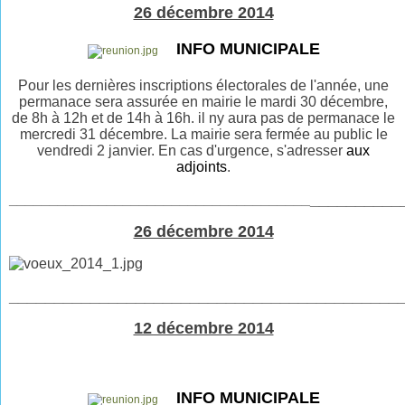
26 décembre 2014
INFO MUNICIPALE
Pour les dernières inscriptions électorales de l'année, une
permanace sera assurée en mairie le mardi 30 décembre,
de 8h à 12h et de 14h à 16h. il ny aura pas de permanace le
mercredi 31 décembre. La mairie sera fermée au public le
vendredi 2 janvier. En cas d'urgence, s'adresser
aux
adjoints
.
__________
_____________________________________
26 décembre 2014
___________________________________________
12 décembre 2014
INFO MUNICIPALE