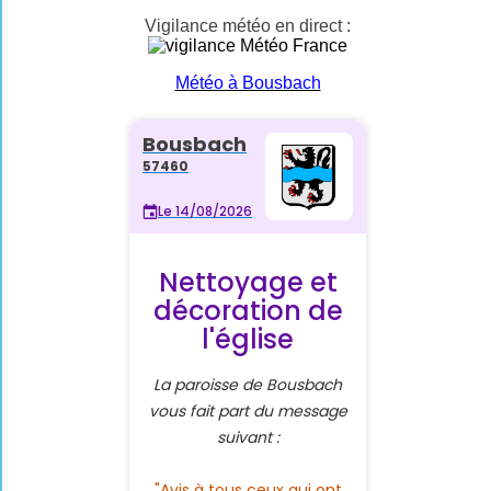
Vigilance météo en direct :
Météo à Bousbach