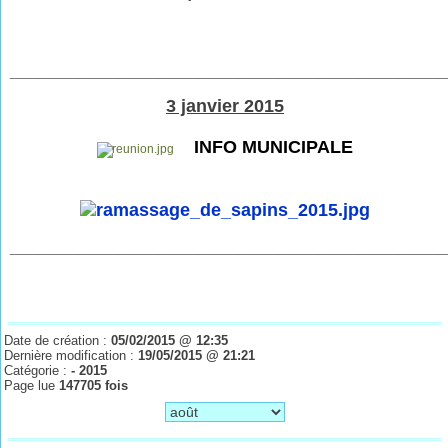
___________________________________________
3 janvier 2015
INFO MUNICIPALE
___________________________________________
Date de création :
05/02/2015 @ 12:35
Dernière modification :
19/05/2015 @ 21:21
Catégorie :
- 2015
Page lue
147705 fois