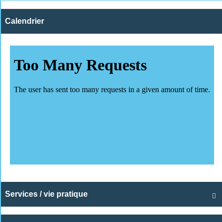
Calendrier
Services / vie pratique
