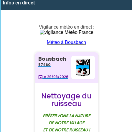
Infos en direct
Vigilance météo en direct :
Météo à Bousbach