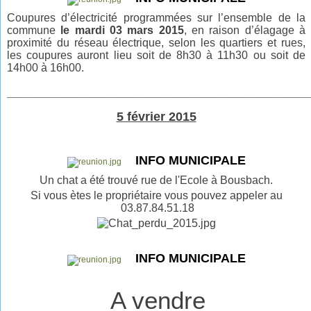
Coupures d’électricité programmées sur l’ensemble de la
commune
le mardi 03 mars 2015
, en raison d’élagage à
proximité du réseau électrique, selon les quartiers et rues,
les coupures auront lieu soit de 8h30 à 11h30 ou soit de
14h00 à 16h00.
___________________________________________
5 février 2015
INFO MUNICIPALE
Un chat a été trouvé rue de l'Ecole à Bousbach.
Si vous ètes le propriétaire vous pouvez appeler au
03.87.84.51.18
INFO MUNICIPALE
A vendre