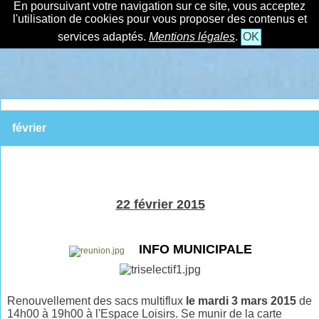
En poursuivant votre navigation sur ce site, vous acceptez
l'utilisation de cookies pour vous proposer des contenus et
services adaptés.
Mentions légales
.
OK
février
22 février 2015
INFO MUNICIPALE
Renouvellement des sacs multiflux
le mardi
3 mars 2015
de
14h00 à 19h00 à l'Espace Loisirs. Se munir de la carte