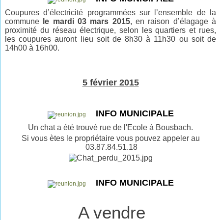
Coupures d’électricité programmées sur l’ensemble de la
commune
le mardi 03 mars 2015
, en raison d’élagage à
proximité du réseau électrique, selon les quartiers et rues,
les coupures auront lieu soit de 8h30 à 11h30 ou soit de
14h00 à 16h00.
___________________________________________
5 février 2015
INFO MUNICIPALE
Un chat a été trouvé rue de l'Ecole à Bousbach.
Si vous ètes le propriétaire vous pouvez appeler au
03.87.84.51.18
INFO MUNICIPALE
A vendre