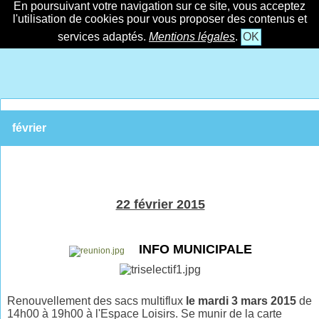
En poursuivant votre navigation sur ce site, vous acceptez
l'utilisation de cookies pour vous proposer des contenus et
services adaptés.
Mentions légales
.
OK
février
22 février 2015
INFO MUNICIPALE
Renouvellement des sacs multiflux
le mardi
3 mars 2015
de
14h00 à 19h00 à l'Espace Loisirs. Se munir de la carte