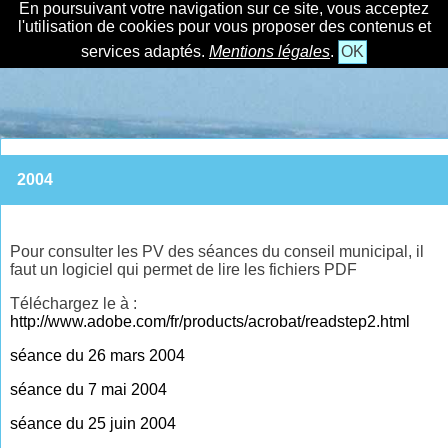
En poursuivant votre navigation sur ce site, vous acceptez
l'utilisation de cookies pour vous proposer des contenus et
services adaptés.
Mentions légales
.
OK
2004
Pour consulter les PV des séances du conseil municipal, il
faut un logiciel qui permet de lire les fichiers PDF
Téléchargez le à :
http://www.adobe.com/fr/products/acrobat/readstep2.html
séance du 26 mars 2004
séance du 7 mai 2004
séance du 25 juin 2004