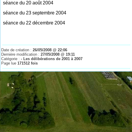
séance du 20 août 2004
séance du 23 septembre 2004
séance du 22 décembre 2004
Date de création :
26/05/2008 @ 22:06
Dernière modification :
27/05/2008 @ 19:11
Catégorie :
- Les délibérations de 2001 à 2007
Page lue
171512 fois