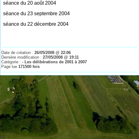
séance du 20 août 2004
séance du 23 septembre 2004
séance du 22 décembre 2004
Date de création :
26/05/2008 @ 22:06
Dernière modification :
27/05/2008 @ 19:11
Catégorie :
- Les délibérations de 2001 à 2007
Page lue
171500 fois