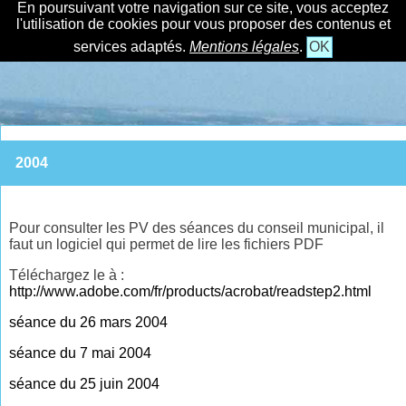
En poursuivant votre navigation sur ce site, vous acceptez
l'utilisation de cookies pour vous proposer des contenus et
services adaptés.
Mentions légales
.
OK
2004
Pour consulter les PV des séances du conseil municipal, il
faut un logiciel qui permet de lire les fichiers PDF
Téléchargez le à :
http://www.adobe.com/fr/products/acrobat/readstep2.html
séance du 26 mars 2004
séance du 7 mai 2004
séance du 25 juin 2004