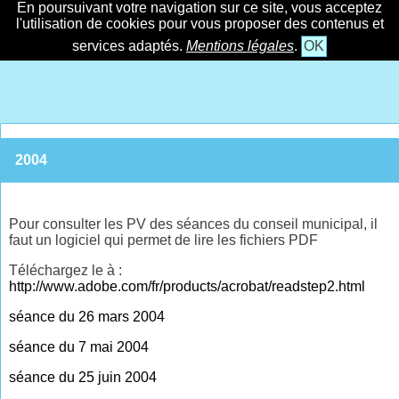
En poursuivant votre navigation sur ce site, vous acceptez
l'utilisation de cookies pour vous proposer des contenus et
services adaptés.
Mentions légales
.
OK
2004
Pour consulter les PV des séances du conseil municipal, il
faut un logiciel qui permet de lire les fichiers PDF
Téléchargez le à :
http://www.adobe.com/fr/products/acrobat/readstep2.html
séance du 26 mars 2004
séance du 7 mai 2004
séance du 25 juin 2004