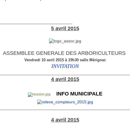
________________________________
5 avril 2015
ASSEMBLEE GENERALE DES ARBORICULTEURS
Vendredi 10 avril 2015 à 19h30 salle Mérignac
INVITATION
________________________________________________________
4 avril 2015
INFO MUNICIPALE
________________________________________________________
4 avril 2015