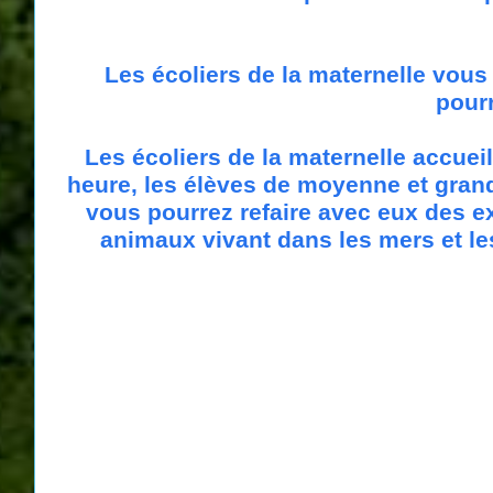
Les écoliers de la maternelle vous 
pourr
Les écoliers de la maternelle accueil
heure, les élèves de moyenne et grand
vous pourrez refaire avec eux des e
animaux vivant dans les mers et les