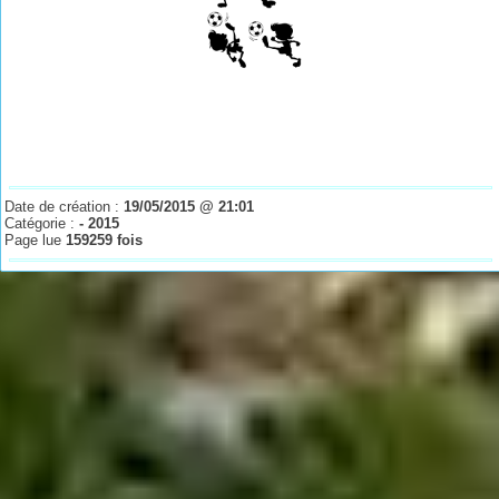
Date de création :
19/05/2015 @ 21:01
Catégorie :
- 2015
Page lue
159259 fois