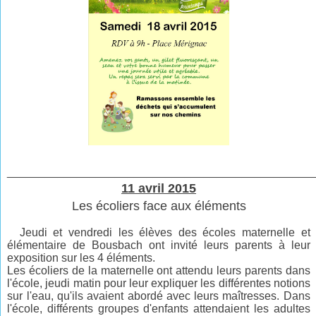
________________________________________________
11 avril 2015
Les écoliers face aux éléments
Jeudi et vendredi les élèves des écoles maternelle et
élémentaire de Bousbach ont invité leurs parents à leur
exposition sur les 4 éléments.
Les écoliers de la maternelle ont attendu leurs parents dans
l'école, jeudi matin pour leur expliquer les différentes notions
sur l'eau, qu'ils avaient abordé avec leurs maîtresses. Dans
l'école, différents groupes d'enfants attendaient les adultes