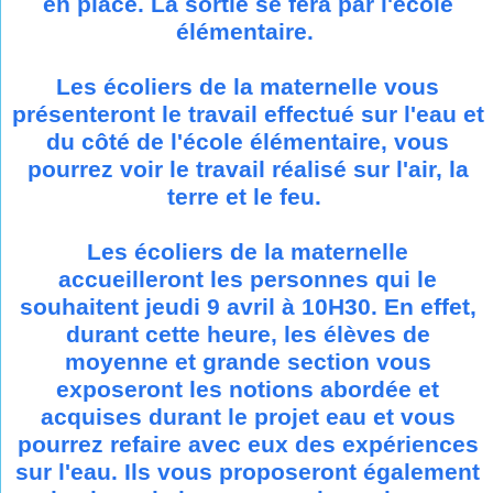
en place. La sortie se fera par l'école
élémentaire.
Les écoliers de la maternelle vous
présenteront le travail effectué sur l'eau et
du côté de l'école élémentaire, vous
pourrez voir le travail réalisé sur l'air, la
terre et le feu.
Les écoliers de la maternelle
accueilleront les personnes qui le
souhaitent jeudi 9 avril à 10H30. En effet,
durant cette heure, les élèves de
moyenne et grande section vous
exposeront les notions abordée et
acquises durant le projet eau et vous
pourrez refaire avec eux des expériences
sur l'eau. Ils vous proposeront également