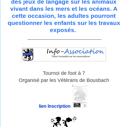
des jeux de langage sur les animaux
vivant dans les mers et les océans. A
cette occasion, les adultes pourront
questionner les enfants sur les travaux
exposés.
_____________________________
Tournoi de foot à 7
Organisé par les Vétérans de Bousbach
lien Inscription