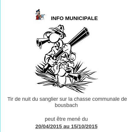
INFO MUNICIPALE
Tir de nuit du sanglier sur la chasse communale de
bousbach
peut être mené du
20/04/2015 au 15/10/2015