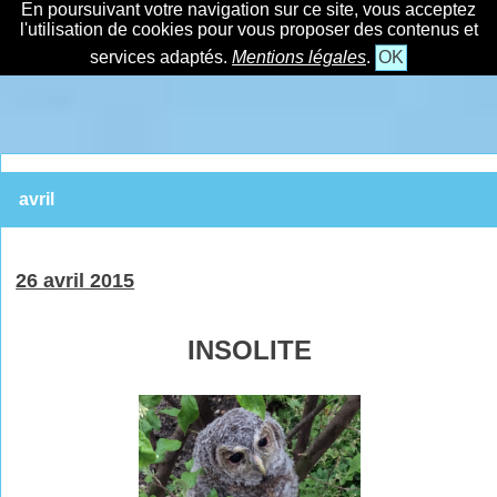
En poursuivant votre navigation sur ce site, vous acceptez
l'utilisation de cookies pour vous proposer des contenus et
services adaptés.
Mentions légales
.
OK
avril
26 avril 2015
INSOLITE