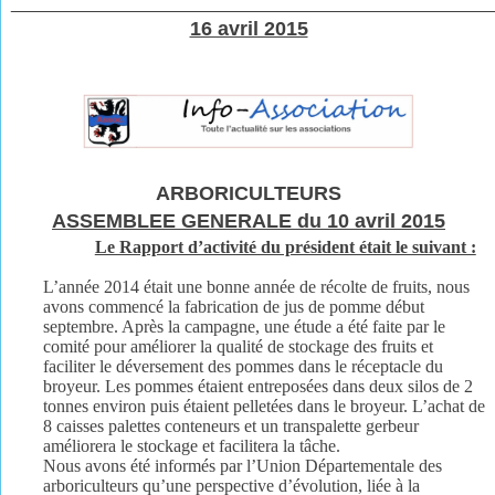
________________________________________________
16 avril 2015
ARBORICULTEURS
ASSEMBLEE GENERALE du 10 avril 2015
Le Rapport d’activité du président était le suivant :
L’année 2014 était une bonne année de récolte de fruits, nous
avons commencé la fabrication de jus de pomme début
septembre. Après la campagne, une étude a été faite par le
comité pour améliorer la qualité de stockage des fruits et
faciliter le déversement des pommes dans le réceptacle du
broyeur. Les pommes étaient entreposées dans deux silos de 2
tonnes environ puis étaient pelletées dans le broyeur. L’achat de
8 caisses palettes conteneurs et un transpalette gerbeur
améliorera le stockage et facilitera la tâche.
Nous avons été informés par l’Union Départementale des
arboriculteurs qu’une perspective d’évolution, liée à la