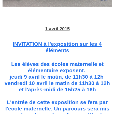
___________________________________________
1 avril 2015
IN
VITATION à l'exposition sur les 4
éléments
Les élèves des écoles maternelle et
élémentaire exposent.
jeudi 9 avril le matin, de 11h30 à 12h
vendredi 10 avril le matin de 11h30 à 12h
et l'après-midi de 15h25 à 16h
L'entrée de cette exposition se fera par
l'école maternelle. Un parcours sera mis