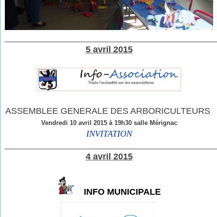
____________________________
____________________
5 avril 2015
ASSEMBLEE GENERALE DES ARBORICULTEURS
Vendredi 10 avril 2015 à 19h30 salle Mérignac
INVITATION
________________________________________________
4 avril 2015
INFO MUNICIPALE