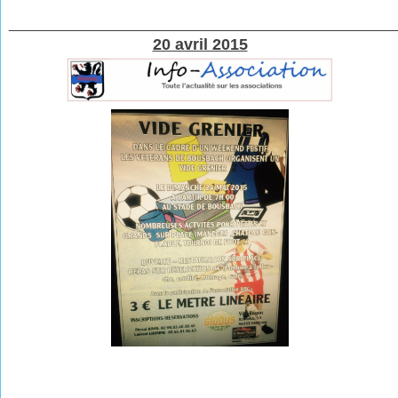
________________________________________________
20 avril 2015