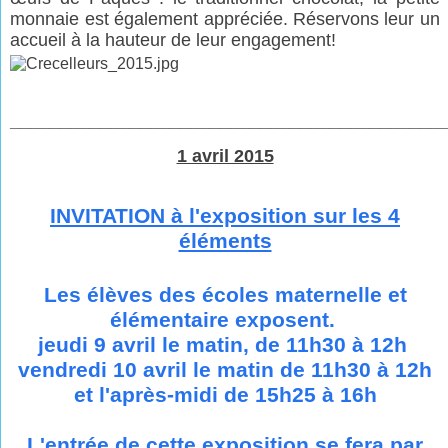
monnaie est également appréciée. Réservons leur un
accueil à la hauteur de leur engagement!
___________________________________________
1 avril 2015
IN
VITATION à l'exposition sur les 4
éléments
Les élèves des écoles maternelle et
élémentaire exposent.
jeudi 9 avril le matin, de 11h30 à 12h
vendredi 10 avril le matin de 11h30 à 12h
et l'après-midi de 15h25 à 16h
L'entrée de cette exposition se fera par