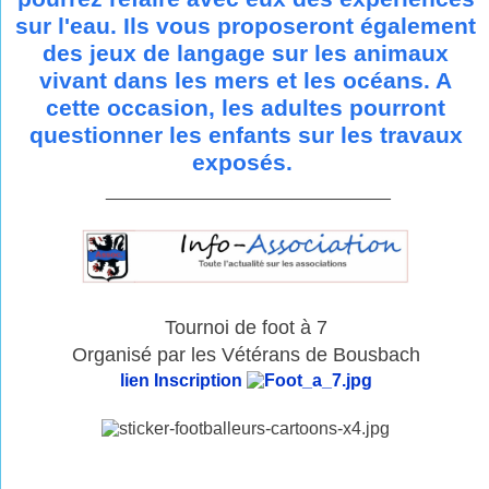
sur l'eau. Ils vous proposeront également
des jeux de langage sur les animaux
vivant dans les mers et les océans. A
cette occasion, les adultes pourront
questionner les enfants sur les travaux
exposés.
_____________________________
Tournoi de foot à 7
Organisé par les Vétérans de Bousbach
lien Inscription