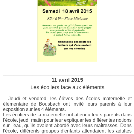
________________________________________________
11 avril 2015
Les écoliers face aux éléments
Jeudi et vendredi les élèves des écoles maternelle et
élémentaire de Bousbach ont invité leurs parents à leur
exposition sur les 4 éléments.
Les écoliers de la maternelle ont attendu leurs parents dans
l'école, jeudi matin pour leur expliquer les différentes notions
sur l'eau, qu'ils avaient abordé avec leurs maîtresses. Dans
l'école, différents groupes d'enfants attendaient les adultes