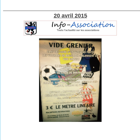
________________________________________________
20 avril 2015