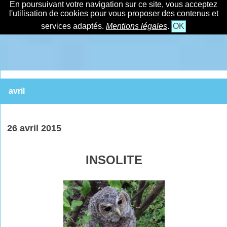
En poursuivant votre navigation sur ce site, vous acceptez
l'utilisation de cookies pour vous proposer des contenus et
services adaptés.
Mentions légales
.
OK
avril
26 avril 2015
INSOLITE