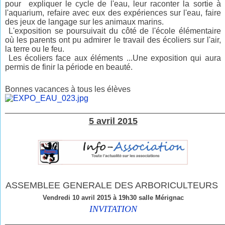
pour expliquer le cycle de l'eau, leur raconter la sortie à
l'aquarium, refaire avec eux des expériences sur l'eau, faire
des jeux de langage sur les animaux marins.
L'exposition se poursuivait du côté de l'école élémentaire
où les parents ont pu admirer le travail des écoliers sur l'air,
la terre ou le feu.
Les écoliers face aux éléments ...Une exposition qui aura
permis de finir la période en beauté.
Bonnes vacances à tous les élèves
____________________________
____________________
5 avril 2015
ASSEMBLEE GENERALE DES ARBORICULTEURS
Vendredi 10 avril 2015 à 19h30 salle Mérignac
INVITATION
________________________________________________