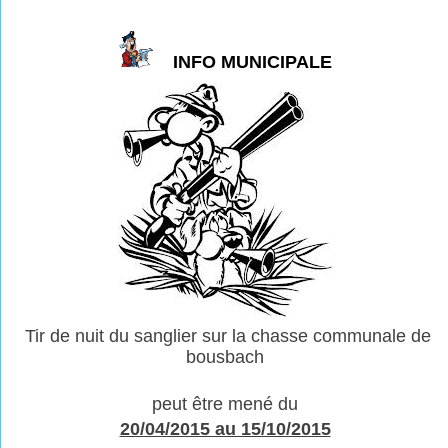
INFO MUNICIPALE
Tir de nuit du sanglier sur la chasse communale de
bousbach
peut être mené du
20/04/2015 au 15/10/2015