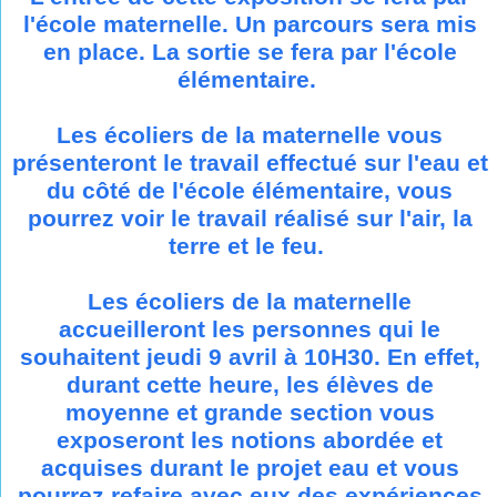
l'école maternelle. Un parcours sera mis
en place. La sortie se fera par l'école
élémentaire.
Les écoliers de la maternelle vous
présenteront le travail effectué sur l'eau et
du côté de l'école élémentaire, vous
pourrez voir le travail réalisé sur l'air, la
terre et le feu.
Les écoliers de la maternelle
accueilleront les personnes qui le
souhaitent jeudi 9 avril à 10H30. En effet,
durant cette heure, les élèves de
moyenne et grande section vous
exposeront les notions abordée et
acquises durant le projet eau et vous
pourrez refaire avec eux des expériences