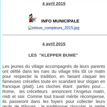
4 avril 2015
INFO MUNICIPALE
________________________________________________
4 avril 2015
LES
"
KLEPPER BUWE
"
Les jeunes du village accompagnés de leurs parents
ont défilé dans les rues du village très tôt ce matin
pour respecter la tradition, en faisant claquer les
fameuses crécelles toute en scandant leur slogan en
francique (platt). Les cloches étant parties pour....
Rome, les crécelleurs annoncent l’Angelus matin,
midi et soir. Comme tout travail mérite récompense,
ils passeront dans les foyers pour collecter leurs
œufs de Pâques : le traditionnel chocolat, la petite