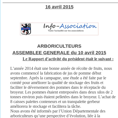
________________________________________________
16 avril 2015
ARBORICULTEURS
ASSEMBLEE GENERALE du 10 avril 2015
Le Rapport d’activité du président était le suivant :
L’année 2014 était une bonne année de récolte de fruits, nous
avons commencé la fabrication de jus de pomme début
septembre. Après la campagne, une étude a été faite par le
comité pour améliorer la qualité de stockage des fruits et
faciliter le déversement des pommes dans le réceptacle du
broyeur. Les pommes étaient entreposées dans deux silos de 2
tonnes environ puis étaient pelletées dans le broyeur. L’achat de
8 caisses palettes conteneurs et un transpalette gerbeur
améliorera le stockage et facilitera la tâche.
Nous avons été informés par l’Union Départementale des
arboriculteurs qu’une perspective d’évolution, liée à la