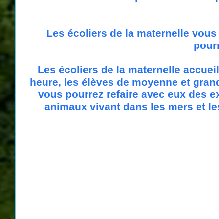
Les écoliers de la maternelle vous 
pourr
Les écoliers de la maternelle accueil
heure, les élèves de moyenne et grand
vous pourrez refaire avec eux des e
animaux vivant dans les mers et les