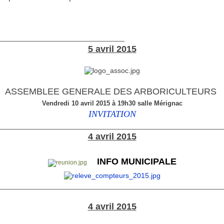
________________________________
5 avril 2015
ASSEMBLEE GENERALE DES ARBORICULTEURS
Vendredi 10 avril 2015 à 19h30 salle Mérignac
INVITATION
________________________________________________________
4 avril 2015
INFO MUNICIPALE
________________________________________________________
4 avril 2015