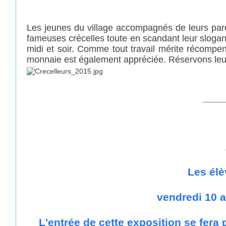
Les jeunes du village accompagnés de leurs parent
fameuses crécelles toute en scandant leur slogan 
midi et soir. Comme tout travail mérite récompens
monnaie est également appréciée. Réservons leur
____
Les élè
vendredi 10 a
L'entrée de cette exposition se fera 