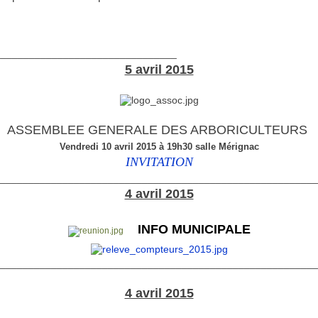
________________________________
5 avril 2015
ASSEMBLEE GENERALE DES ARBORICULTEURS
Vendredi 10 avril 2015 à 19h30 salle Mérignac
INVITATION
________________________________________________________
4 avril 2015
INFO MUNICIPALE
________________________________________________________
4 avril 2015