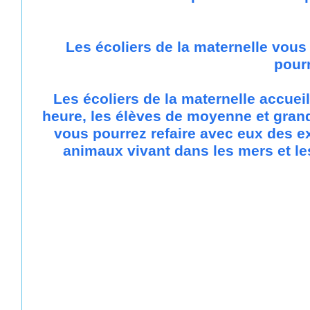
Les écoliers de la maternelle vous 
pourr
Les écoliers de la maternelle accueil
heure, les élèves de moyenne et grand
vous pourrez refaire avec eux des e
animaux vivant dans les mers et les