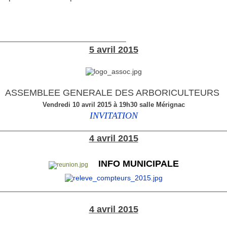
________________________________
5 avril 2015
ASSEMBLEE GENERALE DES ARBORICULTEURS
Vendredi 10 avril 2015 à 19h30 salle Mérignac
INVITATION
________________________________________________________
4 avril 2015
INFO MUNICIPALE
________________________________________________________
4 avril 2015