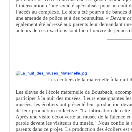
l’intervention d’une société spécialisée pour un coût 
l’accès au complexe. Le site a été pourvu de bandes d’
une amende de police et à des poursuites. «
Devant ce
également été
adressé aux parents leur demandant une 
auteurs de ces exactions
sont bien l’œuvre de jeunes d
__________
Les écoliers de la maternelle à la nuit de
Les élèves de l'école maternelle de Bousbach, accomp
participer à la nuit des musées. Leurs enseignantes les 
musées, les écoliers ont présenté leur production devant
de leur production collective. "La fabrication de cette
Après une visite découverte au musée de la faïence et l
parole devant les visiteurs du musée." Nous confie la 
parents dans ce projet. La production des écoliers es