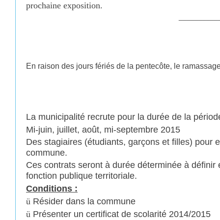
prochaine exposition.
__________
En raison des jours fériés de la pentecôte, le ramassa
La municipalité recrute pour la durée de la période
Mi-juin, juillet, août, mi-septembre 2015
Des stagiaires (étudiants, garçons et filles) pour 
commune.
Ces contrats seront à durée déterminée à définir
fonction publique territoriale.
Conditions :
ü
Résider dans la commune
ü
Présenter un certificat de scolarité 2014/2015