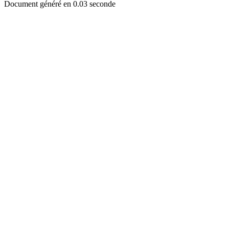
Document généré en 0.03 seconde