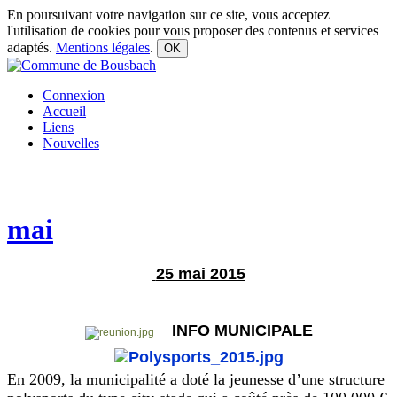
En poursuivant votre navigation sur ce site, vous acceptez
l'utilisation de cookies pour vous proposer des contenus et services
adaptés.
Mentions légales
.
OK
Connexion
Accueil
Liens
Nouvelles
mai
25 mai 2015
INFO MUNICIPALE
En 2009, la municipalité a doté la jeunesse d’une structure