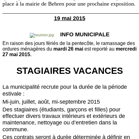
place à la mairie de Behren pour une prochaine exposition.
________________________________________________
19 mai 2015
INFO MUNICIPALE
En raison des jours fériés de la pentecôte, le ramassage des
ordures ménagères
du
mardi 26 mai
est
reporté au
mercredi
27 mai 2015.
STAGIAIRES VACANCES
La municipalité recrute pour la durée de la période
estivale :
Mi-juin, juillet, août, mi-septembre 2015
Des stagiaires (étudiants, garçons et filles) pour
effectuer divers travaux intérieurs et extérieurs de
maintenance, nettoyage ou d’entretien dans la
commune.
Ces contrats seront à durée déterminée à définir en