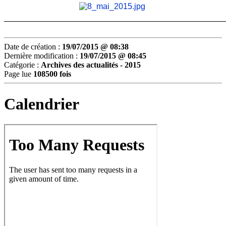
________________________________________________
Date de création :
19/07/2015 @ 08:38
Dernière modification :
19/07/2015 @ 08:45
Catégorie :
Archives des actualités - 2015
Page lue
108500 fois
Calendrier