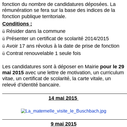
fonction du nombre de candidatures déposées. La
rémunération se fera sur la base des indices de la
fonction publique territoriale.
Conditions :
ü
Résider dans la commune
ü
Présenter un certificat de scolarité 2014/2015
ü
Avoir 17 ans révolus à la date de prise de fonction
ü
Contrat renouvelable 1 seule fois
Les candidatures sont à déposer en Mairie
pour le 29
mai 2015
avec une lettre de motivation, un curriculum
vitae, un certificat de scolarité, la carte vitale, un
relevé d’identité bancaire.
________________________________________________
14 mai 2015
________________________________________________
9 mai 2015