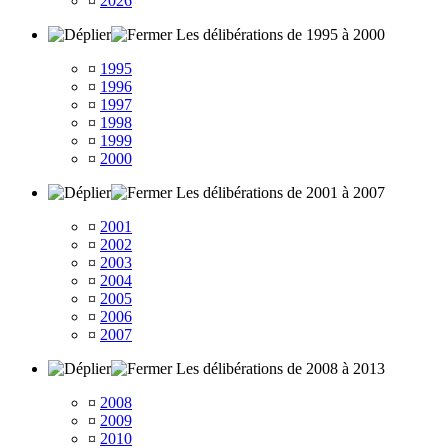
¤
2026
Les délibérations de 1995 à 2000
¤
1995
¤
1996
¤
1997
¤
1998
¤
1999
¤
2000
Les délibérations de 2001 à 2007
¤
2001
¤
2002
¤
2003
¤
2004
¤
2005
¤
2006
¤
2007
Les délibérations de 2008 à 2013
¤
2008
¤
2009
¤
2010