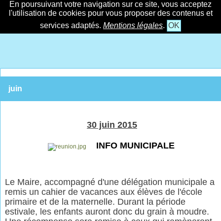
En poursuivant votre navigation sur ce site, vous acceptez
l'utilisation de cookies pour vous proposer des contenus et
services adaptés.
Mentions légales
.
OK
juin
30 juin 2015
INFO MUNICIPALE
Le Maire, accompagné d'une délégation municipale a
remis un cahier de vacances aux élèves de l'école
primaire et de la maternelle. Durant la période
estivale, les enfants auront donc du grain à moudre.