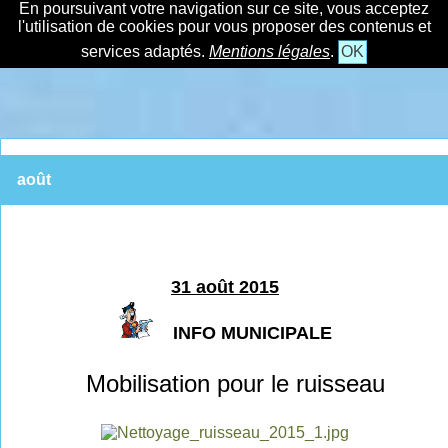
En poursuivant votre navigation sur ce site, vous acceptez
l'utilisation de cookies pour vous proposer des contenus et
services adaptés.
Mentions légales
.
OK
août
31 août 2015
INFO MUNICIPALE
Mobilisation pour le ruisseau