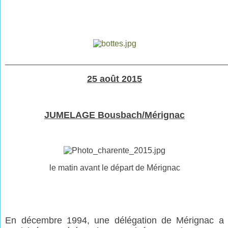
________________________________________________
25 août 2015
JUMELAGE Bousbach/Mérignac
le matin avant le départ de Mérignac
En décembre 1994, une délégation de Mérignac a