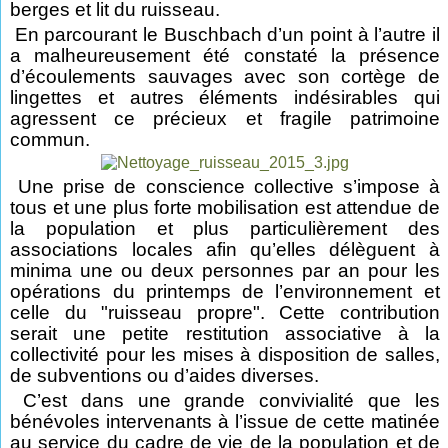
berges et lit du ruisseau.
En parcourant le Buschbach d’un point à l’autre il
a malheureusement été constaté la présence
d’écoulements sauvages avec son cortège de
lingettes et autres éléments indésirables qui
agressent ce précieux et fragile patrimoine
commun.
Une prise de conscience collective s’impose à
tous et une plus forte mobilisation est attendue de
la population et plus particulièrement des
associations locales afin qu’elles délèguent à
minima une ou deux personnes par an pour les
opérations du printemps de l’environnement et
celle du "ruisseau propre". Cette contribution
serait une petite restitution associative à la
collectivité pour les mises à disposition de salles,
de subventions ou d’aides diverses.
C’est dans une grande convivialité que les
bénévoles intervenants à l’issue de cette matinée
au service du cadre de vie de la population et de