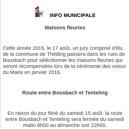
INFO MUNICIPALE
Maisons fleuries
Cette année 2015, le 17 août, un jury composé d'élu
de la commune de Théding passera dans les rues de
Bousbach pour séléctionner les maisons fleuries qui
seront récompensées lors de la cérémonie des voeux
du Maire en janvier 2016.
Route entre Bousbach et Tenteling
En raison du jour férié du samedi 15 août, la route
entre Bousbach et Tenteling sera fermée du samedi
matin 8h00 au dimanche soir 22h00.