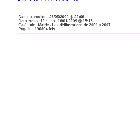
Date de création :
26/05/2008 @ 22:08
Dernière modification :
18/01/2009 @ 15:15
Catégorie :
Mairie - Les délibérations de 2001 à 2007
Page lue
190804 fois