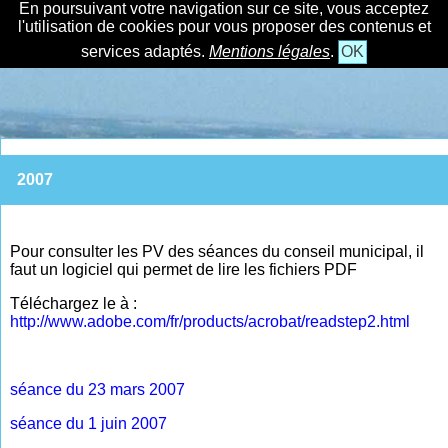
En poursuivant votre navigation sur ce site, vous acceptez
l'utilisation de cookies pour vous proposer des contenus et
services adaptés.
Mentions légales
.
OK
2007
Pour consulter les PV des séances du conseil municipal, il
faut un logiciel qui permet de lire les fichiers PDF
Téléchargez le à :
http://www.adobe.com/fr/products/acrobat/readstep2.html
séance du 23 mars 2007
séance du 1 juin 2007