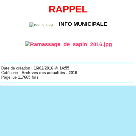
RAPPEL
INFO MUNICIPALE
___________________________________________
Date de création :
16/02/2016 @ 14:55
Catégorie :
Archives des actualités - 2016
Page lue
117665 fois