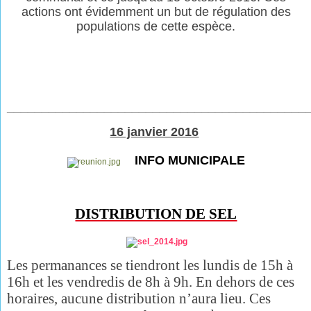
actions ont évidemment un but de régulation des
populations de cette espèce.
___________________________________________
16 janvier 2016
INFO MUNICIPALE
DISTRIBUTION DE SEL
Les permanances se tiendront
les lundis de 15h à
16h et les vendredis de 8h à 9h. En dehors de ces
horaires, aucune distribution n’aura lieu. Ces