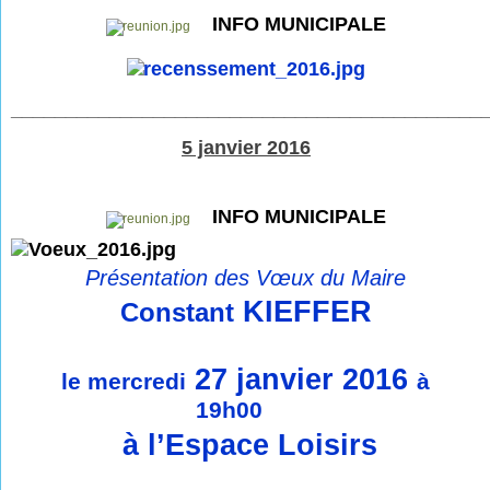
INFO MUNICIPALE
___________________________________________
5 janvier 2016
INFO MUNICIPALE
Présentation des Vœux du Maire
KIEFFER
Constant
27 janvier 2016
le mercredi
à
19h00
à l’Espace Loisirs