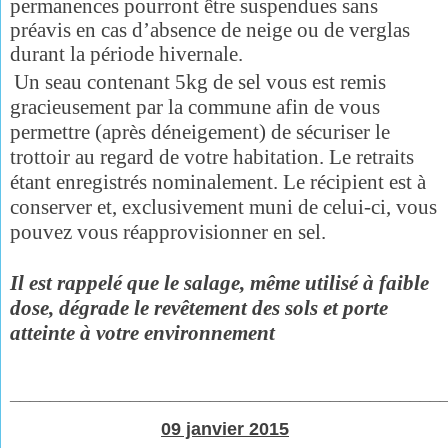
permanences pourront être suspendues sans
préavis en cas d’absence de neige ou de verglas
durant la période hivernale.
Un seau contenant 5kg de sel vous est remis
gracieusement par la commune afin de vous
permettre (après déneigement) de sécuriser le
trottoir au regard de votre habitation. Le retraits
étant enregistrés nominalement.
Le récipient est à
conserver et, exclusivement muni de celui-ci, vous
pouvez vous réapprovisionner en sel.
Il est rappelé que le salage, même utilisé à faible
dose, dégrade le revêtement des sols et porte
atteinte à votre environnement
___________________________________________
09 janvier 2015