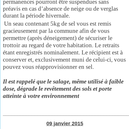
permanences pourront être suspendues sans
préavis en cas d’absence de neige ou de verglas
durant la période hivernale.
Un seau contenant 5kg de sel vous est remis
gracieusement par la commune afin de vous
permettre (après déneigement) de sécuriser le
trottoir au regard de votre habitation. Le retraits
étant enregistrés nominalement.
Le récipient est à
conserver et, exclusivement muni de celui-ci, vous
pouvez vous réapprovisionner en sel.
Il est rappelé que le salage, même utilisé à faible
dose, dégrade le revêtement des sols et porte
atteinte à votre environnement
___________________________________________
09 janvier 2015