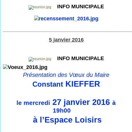
INFO MUNICIPALE
___________________________________________
5 janvier 2016
INFO MUNICIPALE
Présentation des Vœux du Maire
KIEFFER
Constant
27 janvier 2016
le mercredi
à
19h00
à l’Espace Loisirs