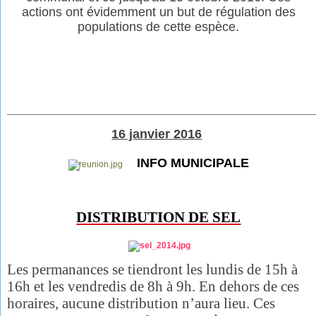
actions ont évidemment un but de régulation des
populations de cette espèce.
___________________________________________
16 janvier 2016
INFO MUNICIPALE
DISTRIBUTION DE SEL
Les permanances se tiendront
les lundis de 15h à
16h et les vendredis de 8h à 9h. En dehors de ces
horaires, aucune distribution n’aura lieu. Ces