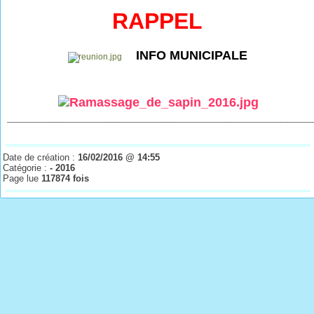
RAPPEL
INFO MUNICIPALE
___________________________________________
Date de création :
16/02/2016 @ 14:55
Catégorie :
- 2016
Page lue
117874 fois