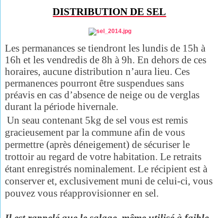
DISTRIBUTION DE SEL
Les permanances se tiendront
les lundis de 15h à
16h et les vendredis de 8h à 9h. En dehors de ces
horaires, aucune distribution n’aura lieu. Ces
permanences pourront être suspendues sans
préavis en cas d’absence de neige ou de verglas
durant la période hivernale.
Un seau contenant 5kg de sel vous est remis
gracieusement par la commune afin de vous
permettre (après déneigement) de sécuriser le
trottoir au regard de votre habitation. Le retraits
étant enregistrés nominalement.
Le récipient est à
conserver et, exclusivement muni de celui-ci, vous
pouvez vous réapprovisionner en sel.