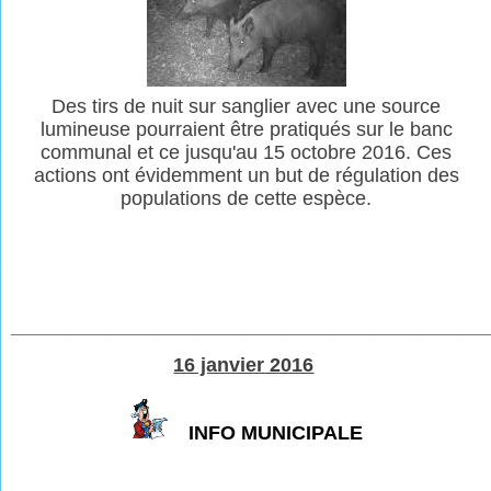
Des tirs de nuit sur sanglier avec une source
lumineuse pourraient être pratiqués sur le banc
communal et ce jusqu'au 15 octobre 2016. Ces
actions ont évidemment un but de régulation des
populations de cette espèce.
___________________________________________
16 janvier 2016
INFO MUNICIPALE