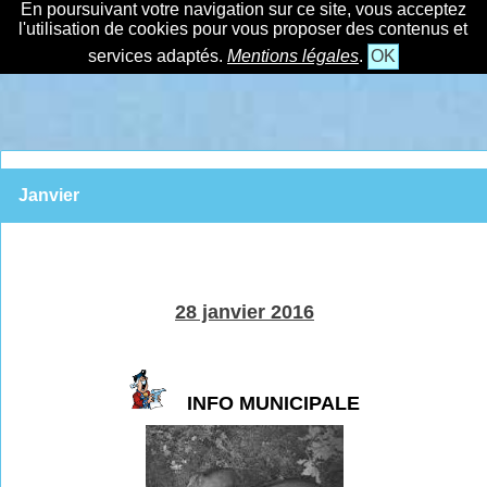
En poursuivant votre navigation sur ce site, vous acceptez
l'utilisation de cookies pour vous proposer des contenus et
services adaptés.
Mentions légales
.
OK
Janvier
28 janvier 2016
INFO MUNICIPALE