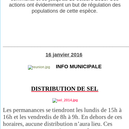
actions ont évidemment un but de régulation des
populations de cette espèce.
___________________________________________
16 janvier 2016
INFO MUNICIPALE
DISTRIBUTION DE SEL
Les permanances se tiendront
les lundis de 15h à
16h et les vendredis de 8h à 9h. En dehors de ces
horaires, aucune distribution n’aura lieu. Ces