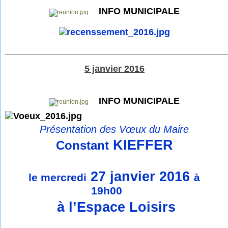
INFO MUNICIPALE
___________________________________________
5 janvier 2016
INFO MUNICIPALE
Présentation des Vœux du Maire
KIEFFER
Constant
27 janvier 2016
le mercredi
à
19h00
à l’Espace Loisirs