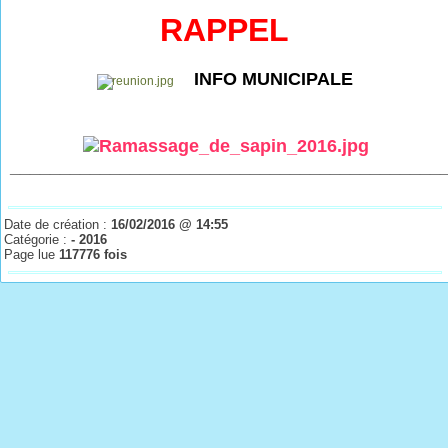
RAPPEL
INFO MUNICIPALE
___________________________________________
Date de création :
16/02/2016 @ 14:55
Catégorie :
- 2016
Page lue
117776 fois