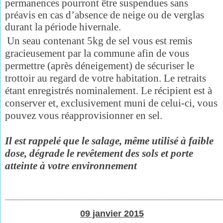
permanences pourront être suspendues sans
préavis en cas d’absence de neige ou de verglas
durant la période hivernale.
Un seau contenant 5kg de sel vous est remis
gracieusement par la commune afin de vous
permettre (après déneigement) de sécuriser le
trottoir au regard de votre habitation. Le retraits
étant enregistrés nominalement.
Le récipient est à
conserver et, exclusivement muni de celui-ci, vous
pouvez vous réapprovisionner en sel.
Il est rappelé que le salage, même utilisé à faible
dose, dégrade le revêtement des sols et porte
atteinte à votre environnement
___________________________________________
09 janvier 2015