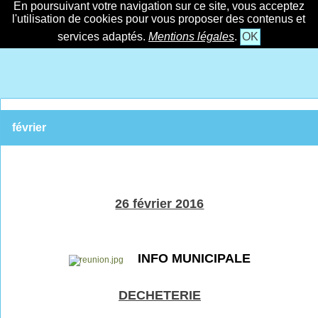
En poursuivant votre navigation sur ce site, vous acceptez
l'utilisation de cookies pour vous proposer des contenus et
services adaptés.
Mentions légales
.
OK
février
26 février 2016
INFO MUNICIPALE
DECHETERIE