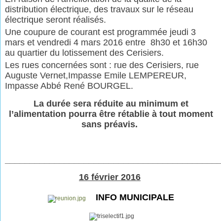
distribution électrique, des travaux sur le réseau
électrique seront réalisés.
Une coupure de courant est programmée jeudi 3
mars et vendredi 4 mars 2016 entre 8h30 et 16h30
au quartier du lotissement des Cerisiers.
Les rues concernées sont : rue des Cerisiers, rue
Auguste Vernet,
Impasse Emile LEMPEREUR,
Impasse Abbé René BOURGEL.
La durée sera réduite au minimum et
l’alimentation pourra être rétablie à tout moment
sans préavis.
___________________________________________
16 février 2016
INFO MUNICIPALE