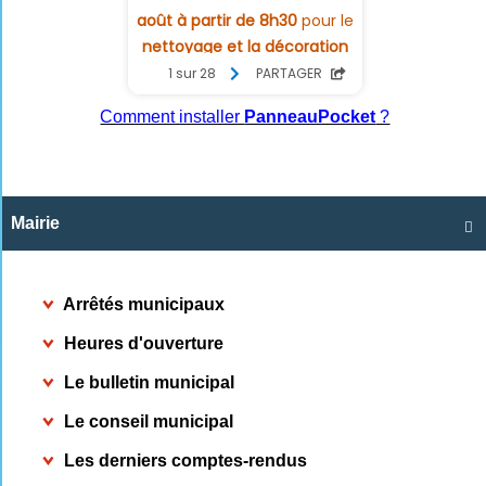
Comment installer
PanneauPocket
?
Mairie

Arrêtés municipaux
Heures d'ouverture
Le bulletin municipal
Le conseil municipal
Les derniers comptes-rendus