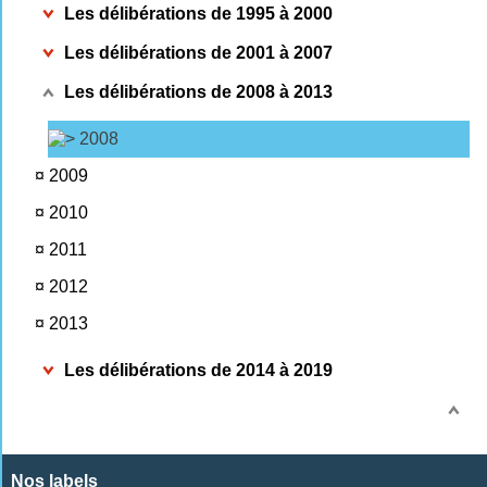
Les délibérations de 1995 à 2000
Les délibérations de 2001 à 2007
Les délibérations de 2008 à 2013
2008
¤
2009
¤
2010
¤
2011
¤
2012
¤
2013
Les délibérations de 2014 à 2019
Nos labels