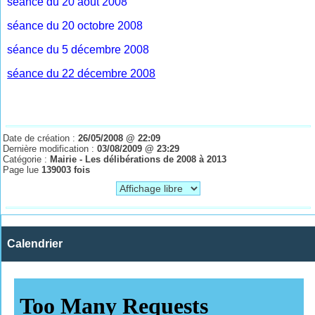
séance du 20 août 2008
séance du 20 octobre 2008
séance du 5 décembre 2008
séance du 22 décembre 2008
Date de création :
26/05/2008 @ 22:09
Dernière modification :
03/08/2009 @ 23:29
Catégorie :
Mairie - Les délibérations de 2008 à 2013
Page lue
139003 fois
Calendrier