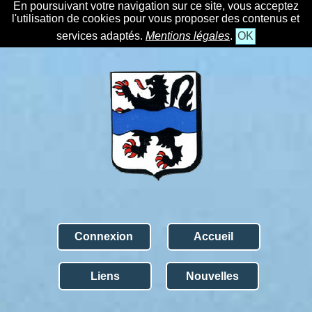
En poursuivant votre navigation sur ce site, vous acceptez
l'utilisation de cookies pour vous proposer des contenus et
services adaptés.
Mentions légales
.
OK
Connexion
Accueil
Liens
Nouvelles