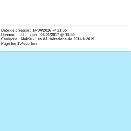
Date de création :
14/04/2016 @ 21:35
Dernière modification :
06/01/2017 @ 19:55
Catégorie :
Mairie - Les délibérations de 2014 à 2019
Page lue
154655 fois