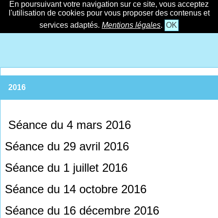
En poursuivant votre navigation sur ce site, vous acceptez
l'utilisation de cookies pour vous proposer des contenus et
services adaptés.
Mentions légales
.
OK
2016
Séance du 4 mars 2016
Séance du 29 avril 2016
Séance du 1 juillet 2016
Séance du 14 octobre 2016
Séance du 16 décembre 2016