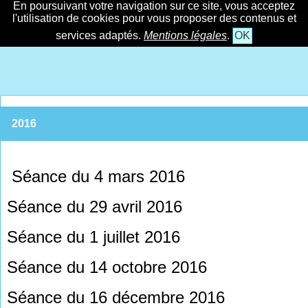
En poursuivant votre navigation sur ce site, vous acceptez
l'utilisation de cookies pour vous proposer des contenus et
services adaptés.
Mentions légales
.
OK
2016
Séance du 4 mars 2016
Séance du 29 avril 2016
Séance du 1 juillet 2016
Séance du 14 octobre 2016
Séance du 16 décembre 2016