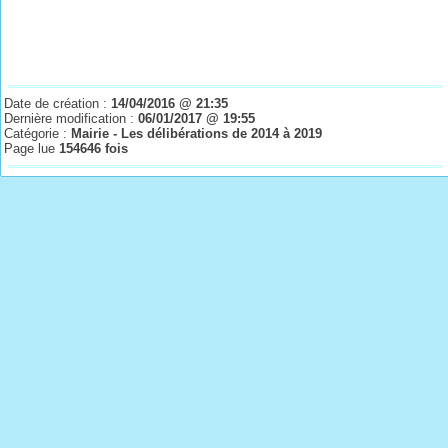
Date de création :
14/04/2016 @ 21:35
Dernière modification :
06/01/2017 @ 19:55
Catégorie :
Mairie - Les délibérations de 2014 à 2019
Page lue
154646 fois