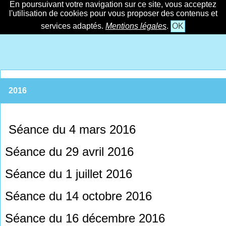
En poursuivant votre navigation sur ce site, vous acceptez
l'utilisation de cookies pour vous proposer des contenus et
services adaptés.
Mentions légales
.
OK
2016
Séance du 4 mars 2016
Séance du 29 avril 2016
Séance du 1 juillet 2016
Séance du 14 octobre 2016
Séance du 16 décembre 2016