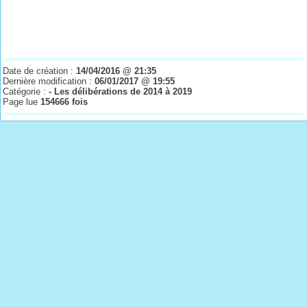
Date de création :
14/04/2016 @ 21:35
Dernière modification :
06/01/2017 @ 19:55
Catégorie :
- Les délibérations de 2014 à 2019
Page lue
154666 fois