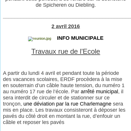
de Spicheren ou Diebling.
___________________________________________
2 avril 2016
INFO MUNICIPALE
Travaux rue de l’Ecole
A partir du lundi 4 avril et pendant toute la période
des vacances scolaires, ERDF procèdera à la mise
en souterrain d’un câble haute tension, du numéro 1
au numéro 17 rue de l’école. Par
arrêté municipal
, il
sera interdit de circuler et de stationner sur ce
tronçon,
une déviation par la rue Charlemagne
sera
mis en place. Les travaux consisteront à déposer les
pavés du côté droit en montant la rue, d’enfouir un
câble et reposer les pavés