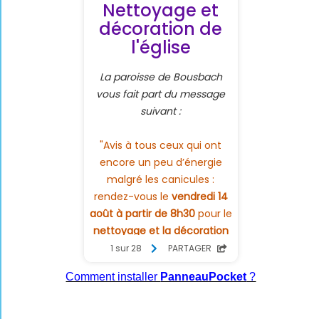
Comment installer
PanneauPocket
?