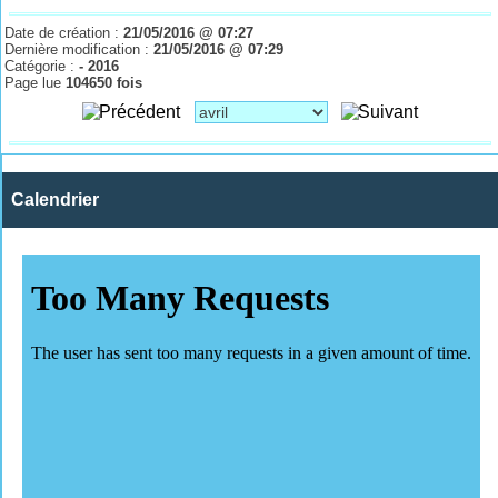
Date de création :
21/05/2016 @ 07:27
Dernière modification :
21/05/2016 @ 07:29
Catégorie :
- 2016
Page lue
104650 fois
Calendrier