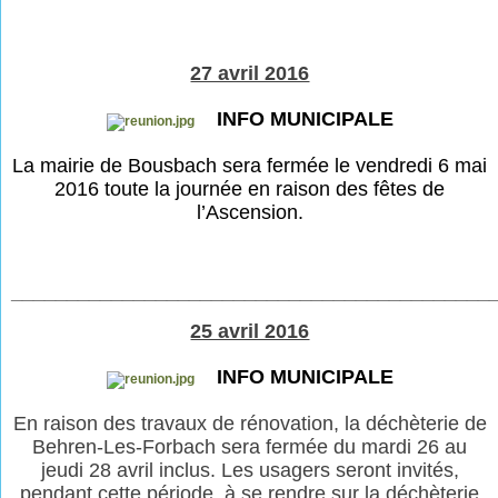
27 avril 2016
INFO MUNICIPALE
La mairie de Bousbach sera fermée le vendredi 6 mai
2016 toute la journée en raison des fêtes de
l’Ascension.
___________________________________________
25 avril 2016
INFO MUNICIPALE
En raison des travaux de rénovation, la déchèterie
de
Behren-Les-Forbach sera fermée du mardi 26 au
jeudi 28 avril inclus. Les usagers seront invités,
pendant cette période, à se rendre sur la déchèterie