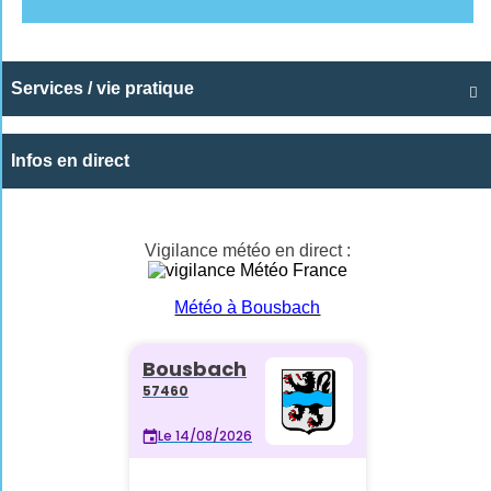
Services / vie pratique

Infos en direct
Vigilance météo en direct :
Météo à Bousbach